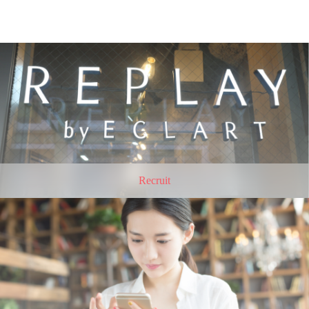
Recruit