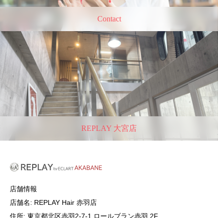
Contact
REPLAY 大宮店
店舗情報
店舗名: REPLAY Hair 赤羽店
住所: 東京都北区赤羽2-7-1 ロールブラン赤羽 2F