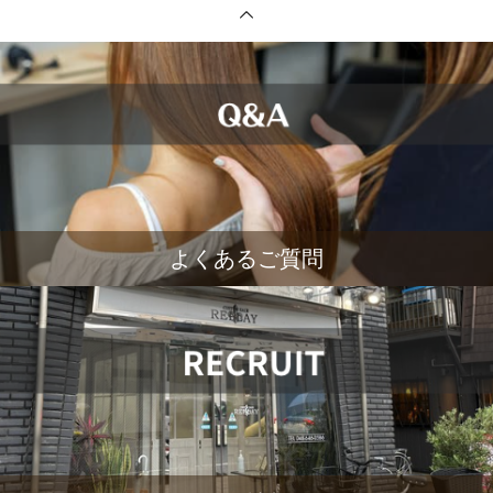
よくあるご質問