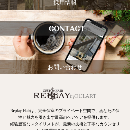
採用情報
お問い合わせ
Replay Hairは、完全個室のプライベート空間で、あなたの個
性と魅力を引き出す最高のヘアケアを提供します。
経験豊富なスタイリストが、最新の技術と丁寧なカウンセリ