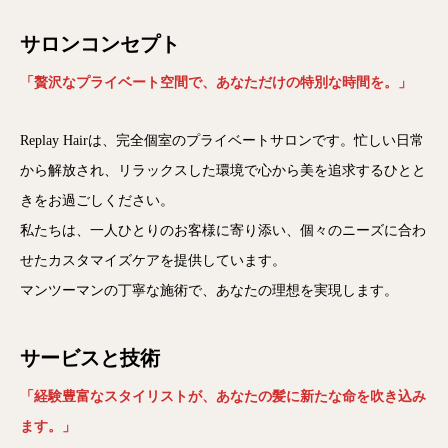
サロンコンセプト
「贅沢なプライベート空間で、あなただけの特別な時間を。」
Replay Hairは、完全個室のプライベートサロンです。忙しい日常
から解放され、リラックスした環境で心から美を追求するひとと
きをお過ごしください。
私たちは、一人ひとりのお客様に寄り添い、個々のニーズに合わ
せたカスタマイズケアを提供しています。
マンツーマンの丁寧な施術で、あなたの理想を実現します。
サービスと技術
「経験豊富なスタイリストが、あなたの髪に新たな命を吹き込み
ます。」