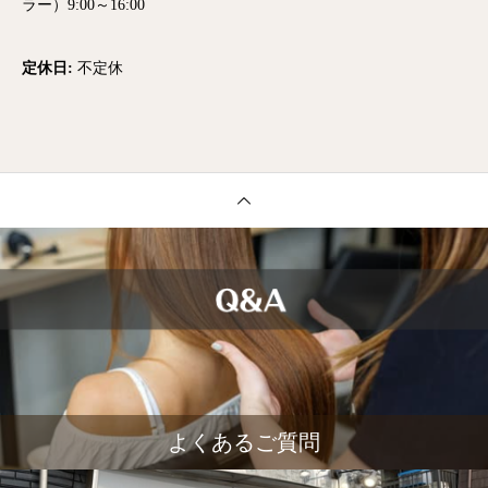
ラー）9:00～16:00
定休日:
不定休
よくあるご質問