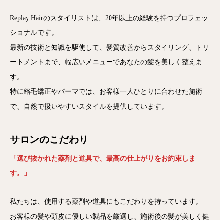
Replay Hairのスタイリストは、20年以上の経験を持つプロフェッ
ショナルです。
最新の技術と知識を駆使して、髪質改善からスタイリング、トリ
ートメントまで、幅広いメニューであなたの髪を美しく整えま
す。
特に縮毛矯正やパーマでは、お客様一人ひとりに合わせた施術
で、自然で扱いやすいスタイルを提供しています。
サロンのこだわり
「選び抜かれた薬剤と道具で、最高の仕上がりをお約束しま
す。」
私たちは、使用する薬剤や道具にもこだわりを持っています。
お客様の髪や頭皮に優しい製品を厳選し、施術後の髪が美しく健