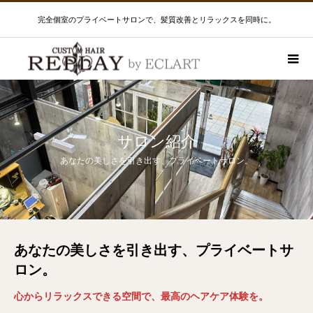
完全個室のプライベートサロンで、髪質改善とリラックスを同時に。
サロン紹介
あなたの美しさを引き出す、プライベートサロン。
あなたの美しさを引き出す、プライベートサ
ロン。
心からリラックスできる空間で、最高のヘアケア体験を。