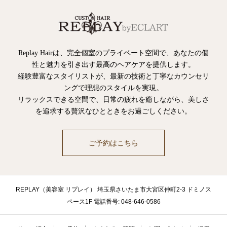
Replay Hairは、完全個室のプライベート空間で、あなたの個
性と魅力を引き出す最高のヘアケアを提供します。
経験豊富なスタイリストが、最新の技術と丁寧なカウンセリ
ングで理想のスタイルを実現。
リラックスできる空間で、日常の疲れを癒しながら、美しさ
を追求する贅沢なひとときをお過ごしください。
ご予約はこちら
REPLAY（美容室 リプレイ） 埼玉県さいたま市大宮区仲町2-3 ドミノス
ペース1F 電話番号: 048-646-0586