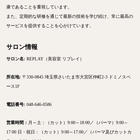
康であることを重視しています。
また、定期的な研修を通じて最新の技術を学び続け、常に最高の
サービスを提供することを心がけています。
サロン情報
サロン名:
REPLAY（美容室 リプレイ）
所在地:
〒330-0845 埼玉県さいたま市大宮区仲町2-3 ドミノスペ
ース1F
電話番号:
048-646-0586
営業時間：
月～土：（カット）9:00～18:00／（パーマ）9:00～
17:00 日・祝日：（カット）9:00～17:00／（パーマ及びカットカ