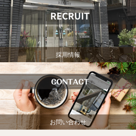
採用情報
お問い合わせ