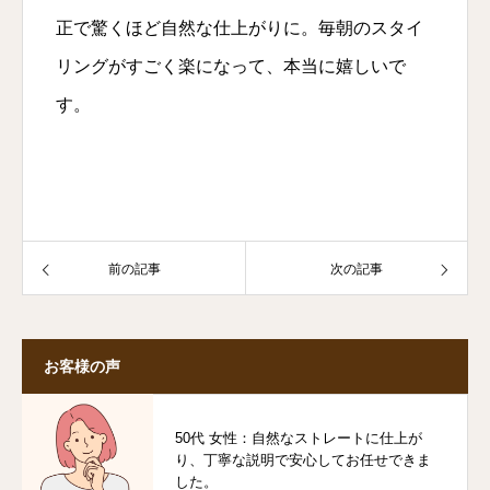
正で驚くほど自然な仕上がりに。毎朝のスタイ
リングがすごく楽になって、本当に嬉しいで
す。
前の記事
次の記事
お客様の声
50代 女性：自然なストレートに仕上が
り、丁寧な説明で安心してお任せできま
した。