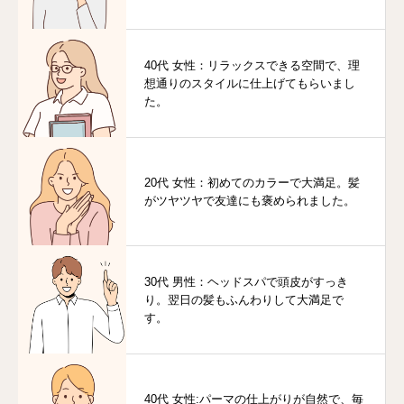
40代 女性：リラックスできる空間で、理
想通りのスタイルに仕上げてもらいまし
た。
20代 女性：初めてのカラーで大満足。髪
がツヤツヤで友達にも褒められました。
30代 男性：ヘッドスパで頭皮がすっき
り。翌日の髪もふんわりして大満足で
す。
40代 女性:パーマの仕上がりが自然で、毎