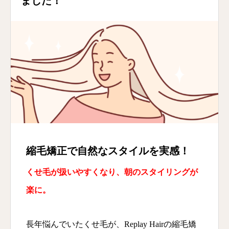
ました！
縮毛矯正で自然なスタイルを実感！
くせ毛が扱いやすくなり、朝のスタイリングが
楽に。
長年悩んでいたくせ毛が、Replay Hairの縮毛矯