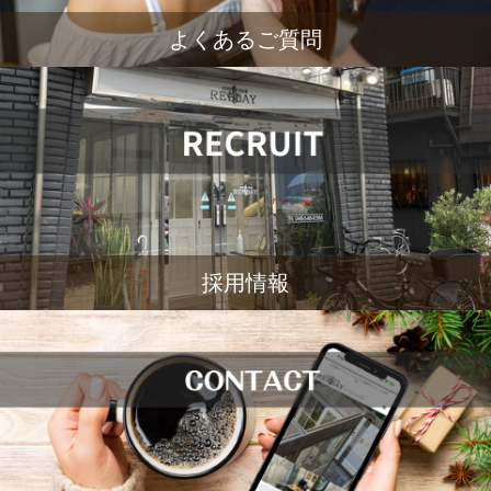
よくあるご質問
採用情報