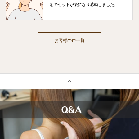
朝のセットが楽になり感動しました。
お客様の声一覧