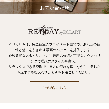
お問い合わせ
Replay Hairは、完全個室のプライベート空間で、あなたの個
性と魅力を引き出す最高のヘアケアを提供します。
経験豊富なスタイリストが、最新の技術と丁寧なカウンセリ
ングで理想のスタイルを実現。
リラックスできる空間で、日常の疲れを癒しながら、美しさ
を追求する贅沢なひとときをお過ごしください。
ご予約はこちら