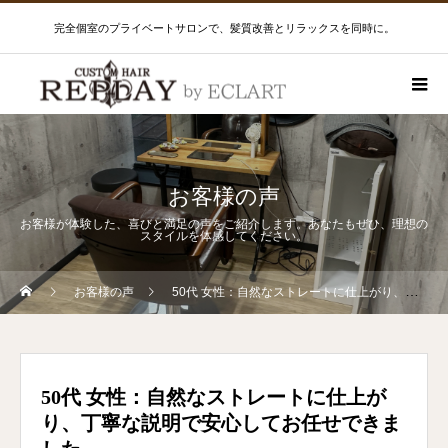
完全個室のプライベートサロンで、髪質改善とリラックスを同時に。
お客様の声
お客様が体験した、喜びと満足の声をご紹介します。あなたもぜひ、理想の
スタイルを体感してください。
お客様の声
50代 女性：自然なストレートに仕上がり、丁寧な説明で安心してお任せできました。
50代 女性：自然なストレートに仕上が
り、丁寧な説明で安心してお任せできま