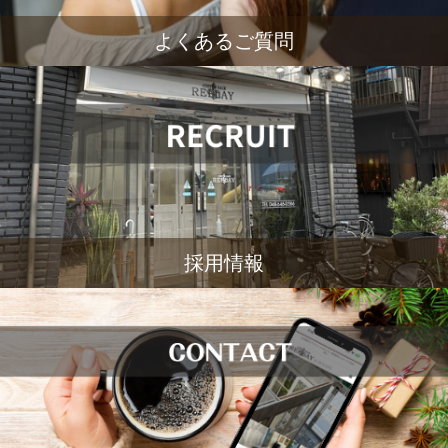
よくあるご質問
採用情報