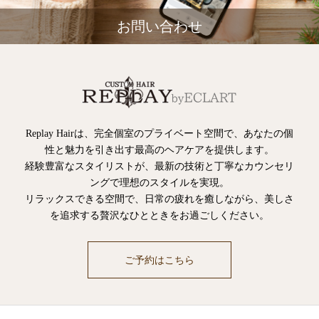
お問い合わせ
Replay Hairは、完全個室のプライベート空間で、あなたの個
性と魅力を引き出す最高のヘアケアを提供します。
経験豊富なスタイリストが、最新の技術と丁寧なカウンセリ
ングで理想のスタイルを実現。
リラックスできる空間で、日常の疲れを癒しながら、美しさ
を追求する贅沢なひとときをお過ごしください。
ご予約はこちら